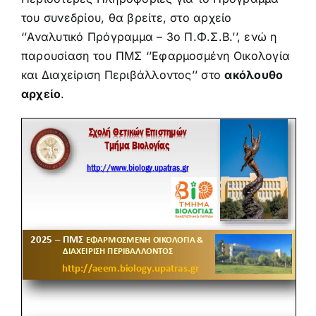
του συνεδρίου, θα βρείτε, στο αρχείο
‘’Αναλυτικό Πρόγραμμα – 3ο Π.Φ.Σ.Β.’’, ενώ η
παρουσίαση του ΠΜΣ ‘’Εφαρμοσμένη Οικολογία
και Διαχείριση Περιβάλλοντος’’ στο
ακόλουθο
αρχείο
.