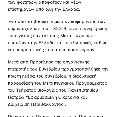
των φοιτητών, αποφοίτων και νέων
επιστημόνων από όλη την Ελλάδα.
Ένα από τα βασικά σημεία ενδιαφέροντος των
συμμετεχόντων του Π.Φ.Σ.Β. είναι η ενημέρωσή
τους για τις δυνατότητες Μεταπτυχιακών
σπουδών στην Ελλάδα και το εξωτερικό, καθώς
και οι προοπτικές που αυτές προσφέρουν.
Μετά από Πρόσκληση της οργανωτικής
επιτροπής του Συνεδρίου πραγματοποιήθηκε την
πρώτη ημέρα του συνεδρίου, η διαδικτυακή
παρουσίαση του Μεταπτυχιακού Πρόγραμματος
του Τμήματος Βιολογίας του Πανεπιστημίου
Πατρών ‘’Εφαρμοσμένη Οικολογία και
Διαχείριση Περιβάλλοντος’’.
Περισότερες Πληροφορίες για το Πρόγραμμα