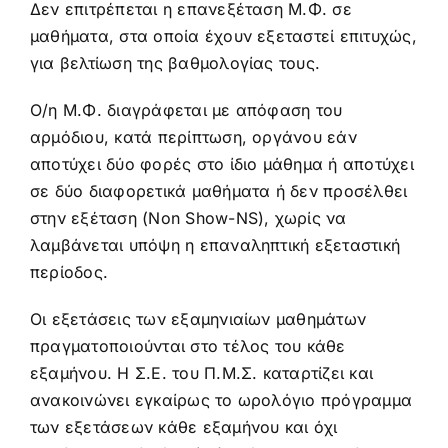
Δεν επιτρέπεται η επανεξέταση Μ.Φ. σε
μαθήματα, στα οποία έχουν εξεταστεί επιτυχώς,
για βελτίωση της βαθμολογίας τους.
Ο/η Μ.Φ. διαγράφεται με απόφαση του
αρμόδιου, κατά περίπτωση, οργάνου εάν
αποτύχει δύο φορές στο ίδιο μάθημα ή αποτύχει
σε δύο διαφορετικά μαθήματα ή δεν προσέλθει
στην εξέταση (Non Show-NS), χωρίς να
λαμβάνεται υπόψη η επαναληπτική εξεταστική
περίοδος.
Οι εξετάσεις των εξαμηνιαίων μαθημάτων
πραγματοποιούνται στο τέλος του κάθε
εξαμήνου. Η Σ.Ε. του Π.Μ.Σ. καταρτίζει και
ανακοινώνει εγκαίρως το ωρολόγιο πρόγραμμα
των εξετάσεων κάθε εξαμήνου και όχι