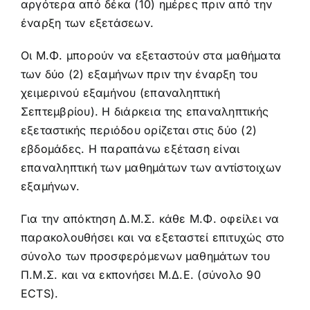
αργότερα από δέκα (10) ημέρες πριν από την
έναρξη των εξετάσεων.
Οι Μ.Φ. μπορούν να εξεταστούν στα μαθήματα
των δύο (2) εξαμήνων πριν την έναρξη του
χειμερινού εξαμήνου (επαναληπτική
Σεπτεμβρίου). Η διάρκεια της επαναληπτικής
εξεταστικής περιόδου ορίζεται στις δύο (2)
εβδομάδες. Η παραπάνω εξέταση είναι
επαναληπτική των μαθημάτων των αντίστοιχων
εξαμήνων.
Για την απόκτηση Δ.Μ.Σ. κάθε Μ.Φ. οφείλει να
παρακολουθήσει και να εξεταστεί επιτυχώς στο
σύνολο των προσφερόμενων μαθημάτων του
Π.Μ.Σ. και να εκπονήσει Μ.Δ.Ε. (σύνολο 90
ECTS).