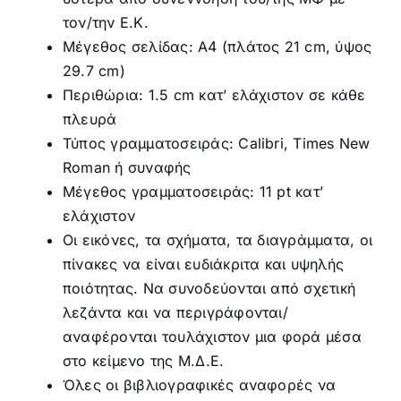
τον/την Ε.Κ.
Μέγεθος σελίδας: A4 (πλάτος 21 cm, ύψος
29.7 cm)
Περιθώρια: 1.5 cm κατ’ ελάχιστον σε κάθε
πλευρά
Τύπος γραμματοσειράς: Calibri, Times New
Roman ή συναφής
Μέγεθος γραμματοσειράς: 11 pt κατ’
ελάχιστον
Οι εικόνες, τα σχήματα, τα διαγράμματα, οι
πίνακες να είναι ευδιάκριτα και υψηλής
ποιότητας. Να συνοδεύονται από σχετική
λεζάντα και να περιγράφονται/
αναφέρονται τουλάχιστον μια φορά μέσα
στο κείμενο της Μ.Δ.Ε.
Όλες οι βιβλιογραφικές αναφορές να