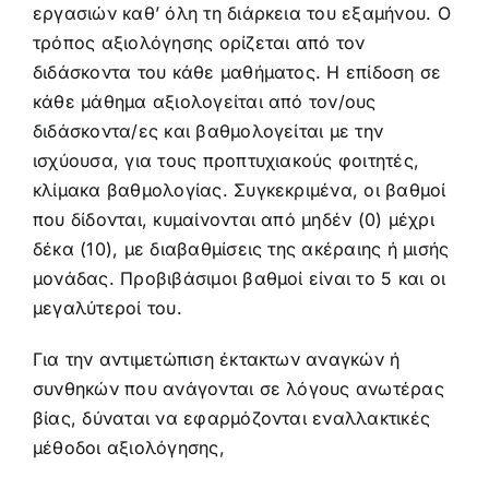
εργασιών καθ’ όλη τη διάρκεια του εξαμήνου. Ο
τρόπος αξιολόγησης ορίζεται από τον
διδάσκοντα του κάθε μαθήματος. Η επίδοση σε
κάθε μάθημα αξιολογείται από τον/ους
διδάσκοντα/ες και βαθμολογείται με την
ισχύουσα, για τους προπτυχιακούς φοιτητές,
κλίμακα βαθμολογίας. Συγκεκριμένα, οι βαθμοί
που δίδονται, κυμαίνονται από μηδέν (0) μέχρι
δέκα (10), με διαβαθμίσεις της ακέραιης ή μισής
μονάδας. Προβιβάσιμοι βαθμοί είναι το 5 και οι
μεγαλύτεροί του.
Για την αντιμετώπιση έκτακτων αναγκών ή
συνθηκών που ανάγονται σε λόγους ανωτέρας
βίας, δύναται να εφαρμόζονται εναλλακτικές
μέθοδοι αξιολόγησης,