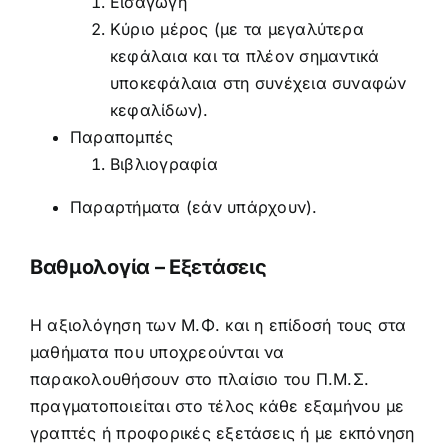
Εισαγωγή
Κύριο μέρος (με τα μεγαλύτερα
κεφάλαια και τα πλέον σημαντικά
υποκεφάλαια στη συνέχεια συναφών
κεφαλίδων).
Παραπομπές
Βιβλιογραφία
Παραρτήματα (εάν υπάρχουν).
Βαθμολογία – Εξετάσεις
Η αξιολόγηση των Μ.Φ. και η επίδοσή τους στα
μαθήματα που υποχρεούνται να
παρακολουθήσουν στο πλαίσιο του Π.Μ.Σ.
πραγματοποιείται στο τέλος κάθε εξαμήνου με
γραπτές ή προφορικές εξετάσεις ή με εκπόνηση