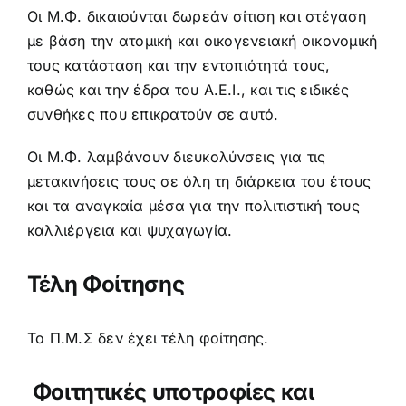
Οι Μ.Φ. δικαιούνται δωρεάν σίτιση και στέγαση
με βάση την ατομική και οικογενειακή οικονομική
τους κατάσταση και την εντοπιότητά τους,
καθώς και την έδρα του Α.Ε.Ι., και τις ειδικές
συνθήκες που επικρατούν σε αυτό.
Οι Μ.Φ. λαμβάνουν διευκολύνσεις για τις
μετακινήσεις τους σε όλη τη διάρκεια του έτους
και τα αναγκαία μέσα για την πολιτιστική τους
καλλιέργεια και ψυχαγωγία.
Τέλη Φοίτησης
Το Π.Μ.Σ δεν έχει τέλη φοίτησης.
Φοιτητικές υποτροφίες και