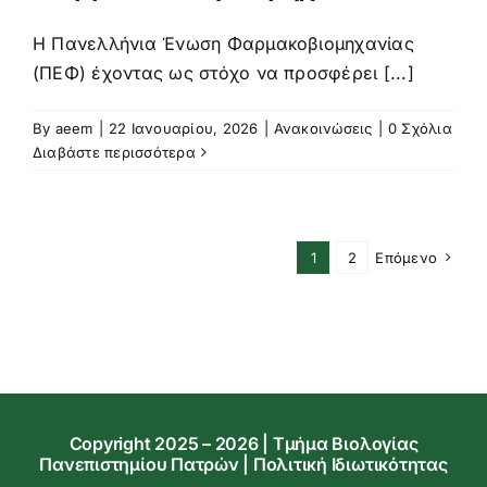
Η Πανελλήνια Ένωση Φαρμακοβιομηχανίας
(ΠΕΦ) έχοντας ως στόχο να προσφέρει [...]
By
aeem
|
22 Ιανουαρίου, 2026
|
Ανακοινώσεις
|
0 Σχόλια
Διαβάστε περισσότερα
1
2
Επόμενο
Copyright 2025 – 2026 | Τμήμα Βιολογίας
Πανεπιστημίου Πατρών |
Πολιτική Ιδιωτικότητας