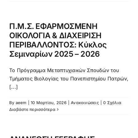
Π.Μ.Σ. ΕΦΑΡΜΟΣΜΕΝΗ
ΟΙΚΟΛΟΓΙΑ & ΔΙΑΧΕΙΡΙΣΗ
ΠΕΡΙΒΑΛΛΟΝΤΟΣ: Κύκλος
Σεμιναρίων 2025 – 2026
Το Πρόγραμμα Μεταπτυχιακών Σπουδών του
Τμήματος Βιολογίας του Πανεπιστημίου Πατρών,
[...]
By
aeem
|
10 Μαρτίου, 2026
|
Ανακοινώσεις
|
0 Σχόλια
Διαβάστε περισσότερα