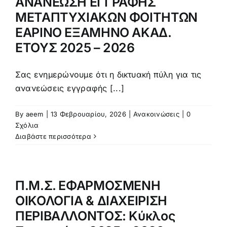
ΑΝΑΝΕΩΣΗ ΕΓΓΡΑΦΗΣ
ΜΕΤΑΠΤΥΧΙΑΚΩΝ ΦΟΙΤΗΤΩΝ
ΕΑΡΙΝΟ ΕΞΑΜΗΝΟ ΑΚΑΔ.
ΕΤΟΥΣ 2025 – 2026
Σας ενημερώνουμε ότι η δικτυακή πύλη για τις
ανανεώσεις εγγραφής [...]
By
aeem
|
13 Φεβρουαρίου, 2026
|
Ανακοινώσεις
|
0
Σχόλια
Διαβάστε περισσότερα
Π.Μ.Σ. ΕΦΑΡΜΟΣΜΕΝΗ
ΟΙΚΟΛΟΓΙΑ & ΔΙΑΧΕΙΡΙΣΗ
ΠΕΡΙΒΑΛΛΟΝΤΟΣ: Κύκλος