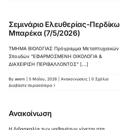
Σεμινάριο Ελευθερίας-Περδίκω
Μπαρέκα (7/5/2026)
ΤΜΗΜΑ ΒΙΟΛΟΓΙΑΣ Πρόγραμμα Μεταπτυχιακών
Σπουδών ”ΕΦΑΡΜΟΣΜΕΝΗ ΟΙΚΟΛΟΓΙΑ &
ΔΙΑΧΕΙΡΙΣΗ ΠΕΡΙΒΑΛΛΟΝΤΟΣ” [...]
By
aeem
|
5 Μαΐου, 2026
|
Ανακοινώσεις
|
0 Σχόλια
Διαβάστε περισσότερα
Ανακοίνωση
Η διδασκαλία των μαθημάτων γίνεται στα