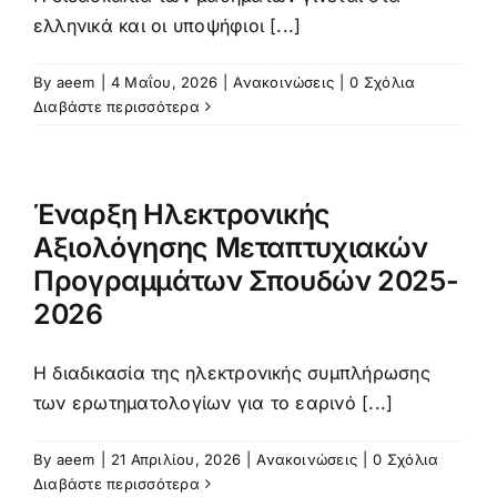
ελληνικά και οι υποψήφιοι [...]
By
aeem
|
4 Μαΐου, 2026
|
Ανακοινώσεις
|
0 Σχόλια
Διαβάστε περισσότερα
Έναρξη Ηλεκτρονικής
Αξιολόγησης Μεταπτυχιακών
Προγραμμάτων Σπουδών 2025-
2026
Η διαδικασία της ηλεκτρονικής συμπλήρωσης
των ερωτηματολογίων για το εαρινό [...]
By
aeem
|
21 Απριλίου, 2026
|
Ανακοινώσεις
|
0 Σχόλια
Διαβάστε περισσότερα