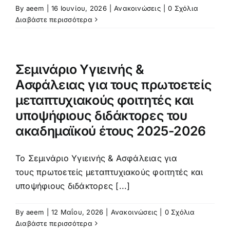
By
aeem
|
16 Ιουνίου, 2026
|
Ανακοινώσεις
|
0 Σχόλια
Διαβάστε περισσότερα
Σεμινάριο Υγιεινής &
Ασφάλειας για τους πρωτοετείς
μεταπτυχιακούς φοιτητές και
υποψήφιους διδάκτορες του
ακαδημαϊκού έτους 2025-2026
Το Σεμινάριο Υγιεινής & Ασφάλειας για
τους πρωτοετείς μεταπτυχιακούς φοιτητές και
υποψήφιους διδάκτορες [...]
By
aeem
|
12 Μαΐου, 2026
|
Ανακοινώσεις
|
0 Σχόλια
Διαβάστε περισσότερα