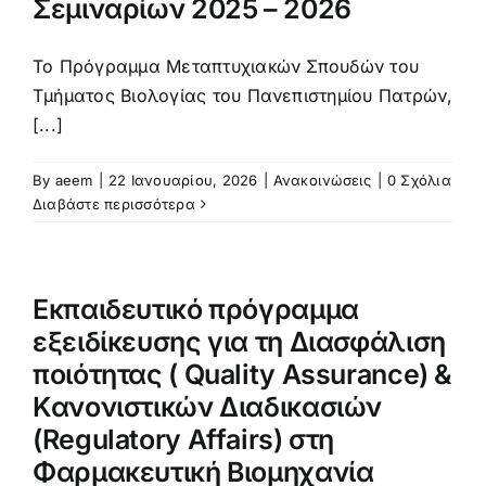
Σεμιναρίων 2025 – 2026
Το Πρόγραμμα Μεταπτυχιακών Σπουδών του
Τμήματος Βιολογίας του Πανεπιστημίου Πατρών,
[...]
By
aeem
|
22 Ιανουαρίου, 2026
|
Ανακοινώσεις
|
0 Σχόλια
Διαβάστε περισσότερα
Εκπαιδευτικό πρόγραμμα
εξειδίκευσης για τη Διασφάλιση
ποιότητας ( Quality Assurance) &
Κανονιστικών Διαδικασιών
(Regulatory Affairs) στη
Φαρμακευτική Βιομηχανία