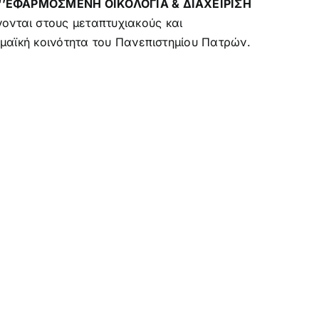
‘’
ΕΦΑΡΜΟΣΜΕΝΗ ΟΙΚΟΛΟΓΙΑ & ΔΙΑΧΕΙΡΙΣΗ
ονται στους μεταπτυχιακούς και
μαϊκή κοινότητα του Πανεπιστημίου Πατρών.