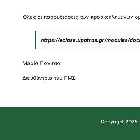
Όλες οι παρουσιάσεις των προσκεκλημένων ομ
https://eclass.upatras.gr/modules/d
Mαρία Πανίτσα
Διευθύντρια του ΠΜΣ
Copyright 2025