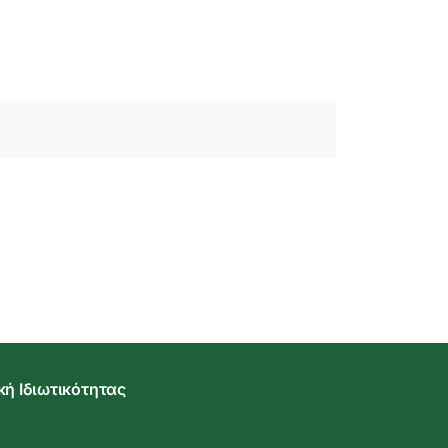
κή Ιδιωτικότητας