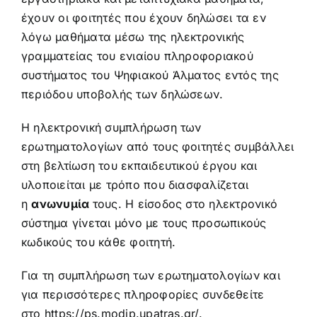
έχουν οι φοιτητές που έχουν δηλώσει τα εν
λόγω μαθήματα μέσω της ηλεκτρονικής
γραμματείας του ενιαίου πληροφοριακού
συστήματος του Ψηφιακού Άλματος εντός της
περιόδου υποβολής των δηλώσεων.
Η ηλεκτρονική συμπλήρωση των
ερωτηματολογίων από τους φοιτητές συμβάλλει
στη βελτίωση του εκπαιδευτικού έργου και
υλοποιείται με τρόπο που διασφαλίζεται
η
ανωνυμία
τους. Η είσοδος στο ηλεκτρονικό
σύστημα γίνεται μόνο με τους προσωπικούς
κωδικούς του κάθε φοιτητή.
Για τη συμπλήρωση των ερωτηματολογίων και
για περισσότερες πληροφορίες συνδεθείτε
στο
https://ps.modip.upatras.gr/.