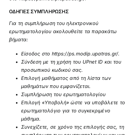
ΟΔΗΓΙΕΣ ΣΥΜΠΛΗΡΩΣΗΣ
Για τη συμπλήρωση του ηλεκτρονικού
ερωτηματολογίου ακολουθείτε τα παρακάτω
βήματα:
Είσοδος στο
https://ps.modip.upatras.gr/
.
Σύνδεση με τη χρήση του UPnet ID και του
προσωπικού κωδικού σας.
Επιλογή μαθήματος από τη λίστα των
μαθημάτων που εμφανίζεται.
Συμπλήρωση του ερωτηματολογίου
Επιλογή «Υποβολή» ώστε να υποβάλετε το
ερωτηματολόγιο για το συγκεκριμένο
μάθημα.
Συνεχίζετε, σε χρόνο της επιλογής σας, τη