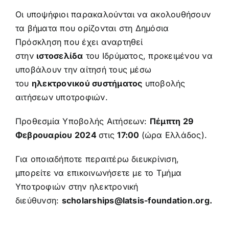
Οι υποψήφιοι παρακαλούνται να ακολουθήσουν
τα βήματα που ορίζονται στη Δημόσια
Πρόσκληση που έχει αναρτηθεί
στην
ιστοσελίδα
του Ιδρύματος, προκειμένου να
υποβάλουν την αίτησή τους μέσω
του
ηλεκτρονικού συστήματος
υποβολής
αιτήσεων υποτροφιών.
Προθεσμία Υποβολής Αιτήσεων:
Πέμπτη 29
Φεβρουαρίου 2024
στις
17:00
(ώρα Ελλάδος).
Για οποιαδήποτε περαιτέρω διευκρίνιση,
μπορείτε να επικοινωνήσετε με το Τμήμα
Υποτροφιών στην ηλεκτρονική
διεύθυνση:
scholarships@latsis-foundation.org
.