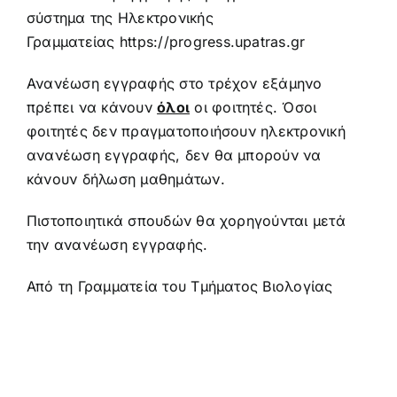
σύστημα της Ηλεκτρονικής
Γραμματείας
https
://
progress
.
upatras
.
gr
Ανανέωση εγγραφής στο τρέχον εξάμηνο
πρέπει να κάνουν
όλοι
οι φοιτητές. Όσοι
φοιτητές δεν πραγματοποιήσουν ηλεκτρονική
ανανέωση εγγραφής, δεν θα μπορούν να
κάνουν δήλωση μαθημάτων.
Πιστοποιητικά σπουδών θα χορηγούνται μετά
την ανανέωση εγγραφής.
Από τη Γραμματεία του Τμήματος Βιολογίας